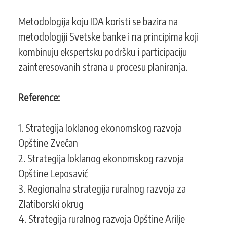
Metodologija koju IDA koristi se bazira na
metodologiji Svetske banke i na principima koji
kombinuju ekspertsku podršku i participaciju
zainteresovanih strana u procesu planiranja.
Reference:
1. Strategija loklanog ekonomskog razvoja
Opštine Zvečan
2. Strategija loklanog ekonomskog razvoja
Opštine Leposavić
3. Regionalna strategija ruralnog razvoja za
Zlatiborski okrug
4. Strategija ruralnog razvoja Opštine Arilje