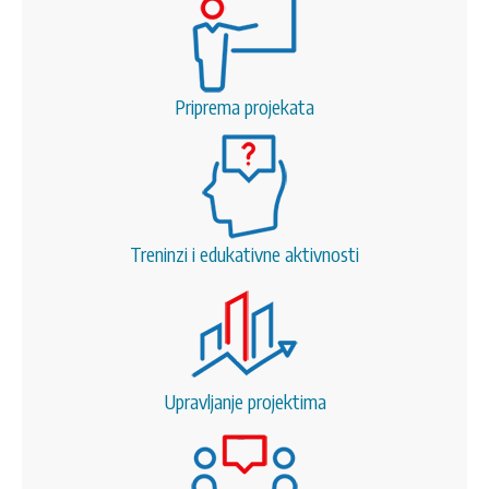
Priprema projekata
Treninzi i edukativne aktivnosti
Upravljanje projektima