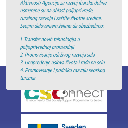
Aktivnosti Agencije za razvoj ibarske doline
usmerene su na oblast poljoprivrede,
ruralnog razvoja i zaštite životne sredine.
Svojim delovanjem želimo da obezbedimo:
1. Transfer novih tehnologija u
poljoprivrednoj proizvodnji
2. Promovisanje održivog razvoja sela
3. Unapređenje uslova života i rada na selu
4. Promovisanje i podršku razvoju seoskog
turizma