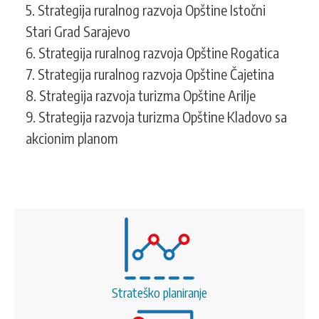
5. Strategija ruralnog razvoja Opštine Istočni
Stari Grad Sarajevo
6. Strategija ruralnog razvoja Opštine Rogatica
7. Strategija ruralnog razvoja Opštine Čajetina
8. Strategija razvoja turizma Opštine Arilje
9. Strategija razvoja turizma Opštine Kladovo sa
akcionim planom
Strateško planiranje