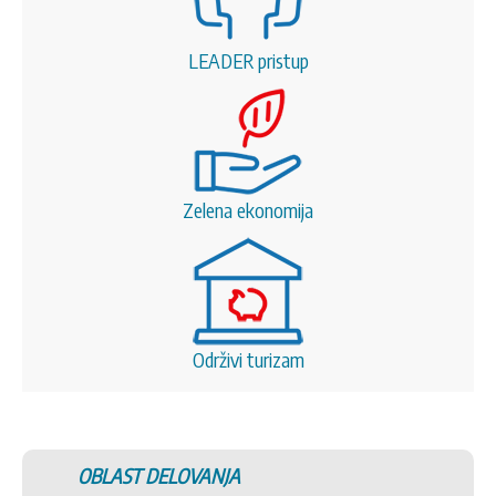
LEADER pristup
Zelena ekonomija
Održivi turizam
OBLAST DELOVANJA