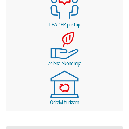
LEADER pristup
Zelena ekonomija
Održivi turizam