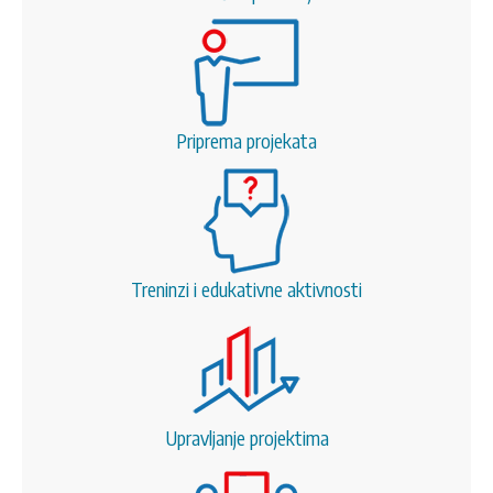
Priprema projekata
Treninzi i edukativne aktivnosti
Upravljanje projektima