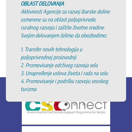
OBLAST DELOVANJA
Aktivnosti Agencije za razvoj ibarske doline
usmerene su na oblast poljoprivrede,
ruralnog razvoja i zaštite životne sredine.
Svojim delovanjem želimo da obezbedimo:
1. Transfer novih tehnologija u
poljoprivrednoj proizvodnji
2. Promovisanje održivog razvoja sela
3. Unapređenje uslova života i rada na selu
4. Promovisanje i podršku razvoju seoskog
turizma