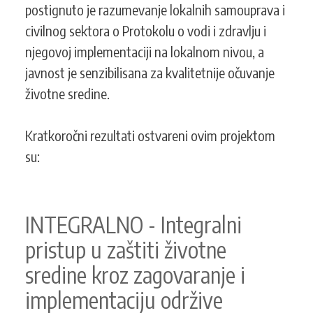
postignuto je razumevanje lokalnih samouprava i
civilnog sektora o Protokolu o vodi i zdravlju i
njegovoj implementaciji na lokalnom nivou, a
javnost je senzibilisana za kvalitetnije očuvanje
životne sredine.
Kratkoročni rezultati ostvareni ovim projektom
su:
INTEGRALNO - Integralni
pristup u zaštiti životne
sredine kroz zagovaranje i
implementaciju održive