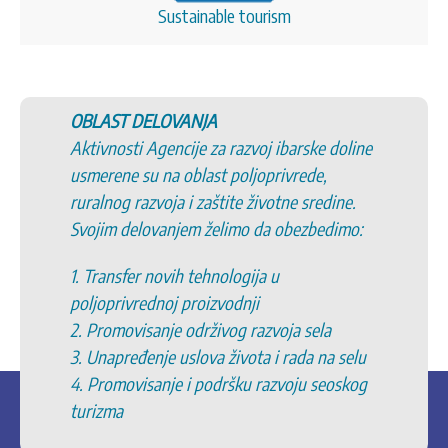
Sustainable tourism
OBLAST DELOVANJA
Aktivnosti Agencije za razvoj ibarske doline
usmerene su na oblast poljoprivrede,
ruralnog razvoja i zaštite životne sredine.
Svojim delovanjem želimo da obezbedimo:
1. Transfer novih tehnologija u
poljoprivrednoj proizvodnji
2. Promovisanje održivog razvoja sela
3. Unapređenje uslova života i rada na selu
4. Promovisanje i podršku razvoju seoskog
turizma