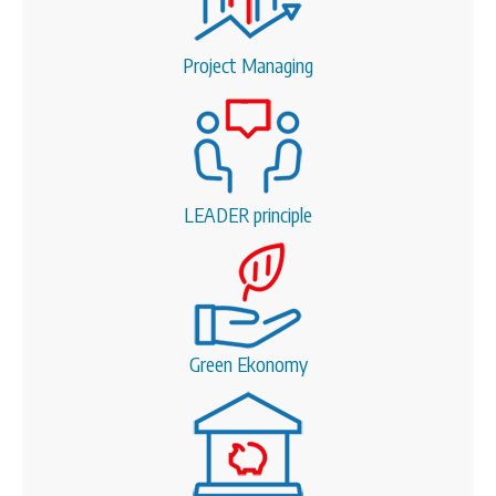
Project Managing
LEADER principle
Green Ekonomy