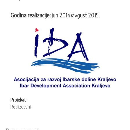
Godina realizacije:
jun 2014/avgust 2015.
Projekat
Realizovani