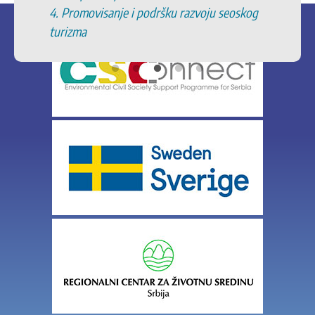
4. Promovisanje i podršku razvoju seoskog
turizma