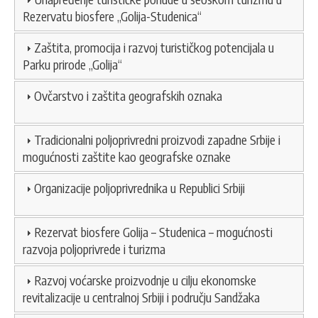
Rezervatu biosfere „Golija-Studenica“
Zaštita, promocija i razvoj turističkog potencijala u
Parku prirode „Golija“
Ovčarstvo i zaštita geografskih oznaka
Tradicionalni poljoprivredni proizvodi zapadne Srbije i
mogućnosti zaštite kao geografske oznake
Organizacije poljoprivrednika u Republici Srbiji
Rezervat biosfere Golija – Studenica – mogućnosti
razvoja poljoprivrede i turizma
Razvoj voćarske proizvodnje u cilju ekonomske
revitalizacije u centralnoj Srbiji i području Sandžaka