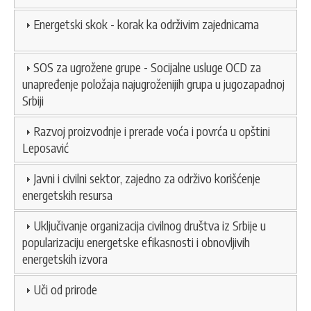
Energetski skok - korak ka održivim zajednicama
SOS za ugrožene grupe - Socijalne usluge OCD za
unapređenje položaja najugroženijih grupa u jugozapadnoj
Srbiji
Razvoj proizvodnje i prerade voća i povrća u opštini
Leposavić
Javni i civilni sektor, zajedno za održivo korišćenje
energetskih resursa
Uključivanje organizacija civilnog društva iz Srbije u
popularizaciju energetske efikasnosti i obnovljivih
energetskih izvora
Uči od prirode