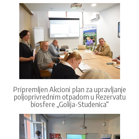
Pripremljen Akcioni plan za upravljanje
poljoprivrednim otpadom u Rezervatu
biosfere „Golija-Studenica“