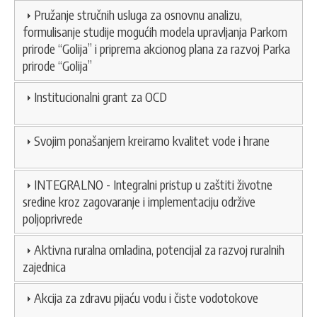
Pružanje stručnih usluga za osnovnu analizu,
formulisanje studije mogućih modela upravljanja Parkom
prirode “Golija” i priprema akcionog plana za razvoj Parka
prirode “Golija”
Institucionalni grant za OCD
Svojim ponašanjem kreiramo kvalitet vode i hrane
INTEGRALNO - Integralni pristup u zaštiti životne
sredine kroz zagovaranje i implementaciju održive
poljoprivrede
Aktivna ruralna omladina, potencijal za razvoj ruralnih
zajednica
Akcija za zdravu pijaću vodu i čiste vodotokove