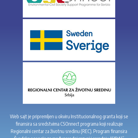
Web sajt je pripremljen u okviru Institucionalnog granta koji se
finansira sa sredstvima CSOnnect programa koji realizuje
Regionalni centar za životnu sredinu (REC). Program finansira