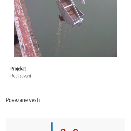
Projekat
Realizovani
Povezane vesti