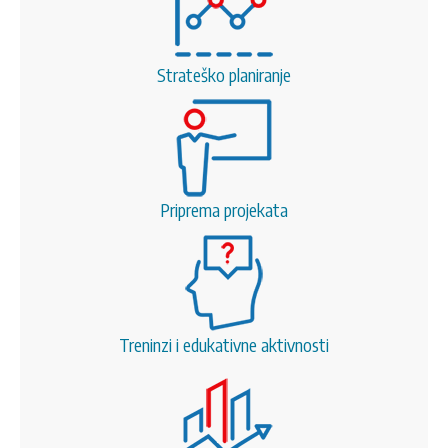
Strateško planiranje
Priprema projekata
Treninzi i edukativne aktivnosti