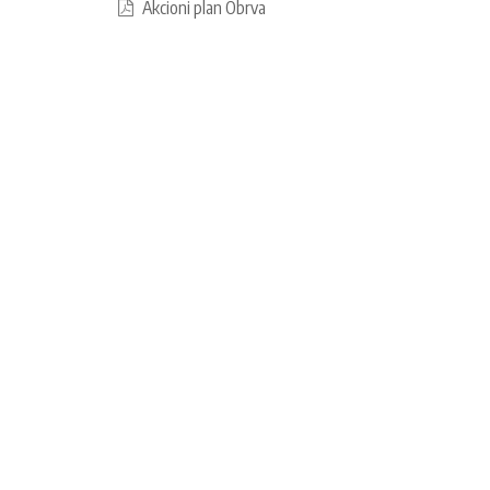
Akcioni plan Obrva