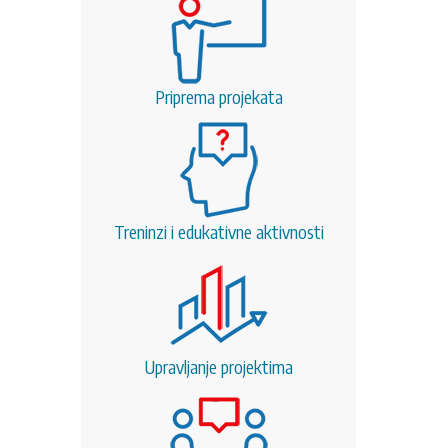
Priprema projekata
Treninzi i edukativne aktivnosti
Upravljanje projektima