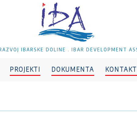
A RAZVOJ IBARSKE DOLINE . IBAR DEVELOPMENT AS
PROJEKTI
DOKUMENTA
KONTAKT