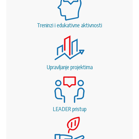
Treninzi i edukativne aktivnosti
Upravljanje projektima
LEADER pristup