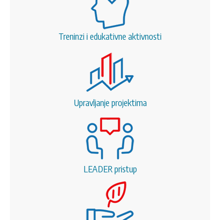
Treninzi i edukativne aktivnosti
Upravljanje projektima
LEADER pristup