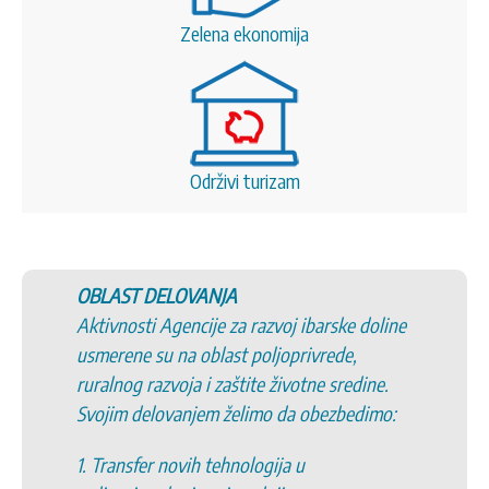
Zelena ekonomija
Održivi turizam
OBLAST DELOVANJA
Aktivnosti Agencije za razvoj ibarske doline
usmerene su na oblast poljoprivrede,
ruralnog razvoja i zaštite životne sredine.
Svojim delovanjem želimo da obezbedimo:
1. Transfer novih tehnologija u