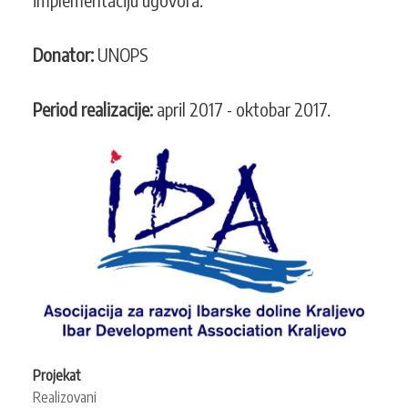
Donator:
UNOPS
Period realizacije:
april 2017 - oktobar 2017.
Projekat
Realizovani