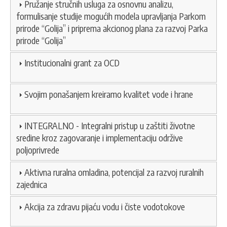
Pružanje stručnih usluga za osnovnu analizu,
formulisanje studije mogućih modela upravljanja Parkom
prirode “Golija” i priprema akcionog plana za razvoj Parka
prirode “Golija”
Institucionalni grant za OCD
Svojim ponašanjem kreiramo kvalitet vode i hrane
INTEGRALNO - Integralni pristup u zaštiti životne
sredine kroz zagovaranje i implementaciju održive
poljoprivrede
Aktivna ruralna omladina, potencijal za razvoj ruralnih
zajednica
Akcija za zdravu pijaću vodu i čiste vodotokove