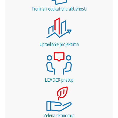
Treninzi i edukativne aktivnosti
Upravljanje projektima
LEADER pristup
Zelena ekonomija