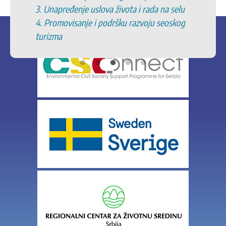
3. Unapređenje uslova života i rada na selu
4. Promovisanje i podršku razvoju seoskog
turizma