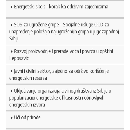
Energetski skok - korak ka održivim zajednicama
SOS za ugrožene grupe - Socijalne usluge OCD za
unapređenje položaja najugroženijih grupa u jugozapadnoj
Srbiji
Razvoj proizvodnje i prerade voća i povrća u opštini
Leposavić
Javni i civilni sektor, zajedno za održivo korišćenje
energetskih resursa
Uključivanje organizacija civilnog društva iz Srbije u
popularizaciju energetske efikasnosti i obnovljivih
energetskih izvora
Uči od prirode