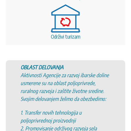
Održivi turizam
OBLAST DELOVANJA
Aktivnosti Agencije za razvoj ibarske doline
usmerene su na oblast poljoprivrede,
ruralnog razvoja i zaštite životne sredine.
Svojim delovanjem želimo da obezbedimo:
1. Transfer novih tehnologija u
poljoprivrednoj proizvodnji
2. Promovisanje održivog razvoja sela