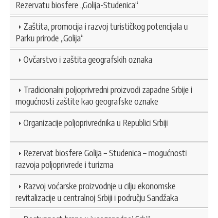
Rezervatu biosfere „Golija-Studenica“
Zaštita, promocija i razvoj turističkog potencijala u
Parku prirode „Golija“
Ovčarstvo i zaštita geografskih oznaka
Tradicionalni poljoprivredni proizvodi zapadne Srbije i
mogućnosti zaštite kao geografske oznake
Organizacije poljoprivrednika u Republici Srbiji
Rezervat biosfere Golija – Studenica – mogućnosti
razvoja poljoprivrede i turizma
Razvoj voćarske proizvodnje u cilju ekonomske
revitalizacije u centralnoj Srbiji i području Sandžaka