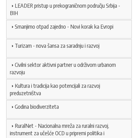
LEADER pristup u prekograničnom području Srbija -
BIH
Smanjimo otpad zajedno - Novi korak ka Evropi
Turizam - nova šansa za saradnju i razvoj
Civilni sektor aktivni partner u održivom urbanom
razvoju
Kultura i tradicija kao potencijali za razvoj
preduzetništva
Godina biodiverziteta
RuralNet - Nacionalna mreža za ruralni razvoj,
instrument za učešće OCD u pripremi politika i