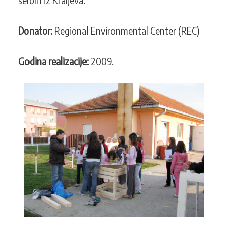
Donator:
Regional Environmental Center (REC)
Godina realizacije:
2009.