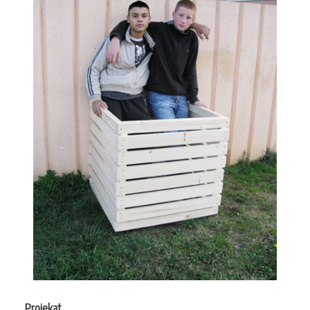
Projekat