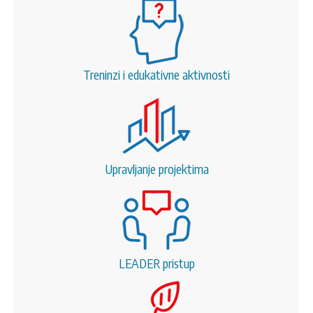
Treninzi i edukativne aktivnosti
Upravljanje projektima
LEADER pristup