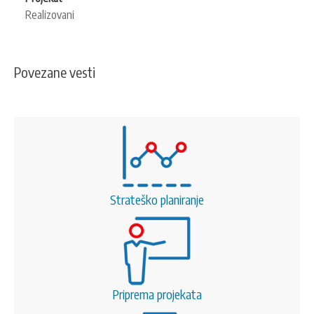
Realizovani
Povezane vesti
Strateško planiranje
Priprema projekata