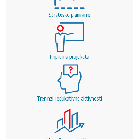
Strateško planiranje
Priprema projekata
Treninzi i edukativne aktivnosti