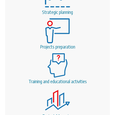
Strategic planning
Projects preparation
Training and educational activities