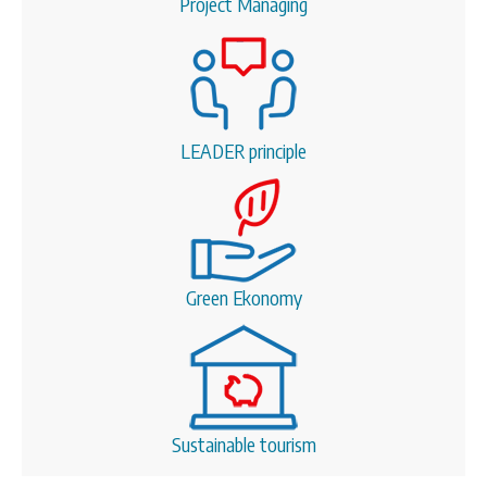
Project Managing
LEADER principle
Green Ekonomy
Sustainable tourism