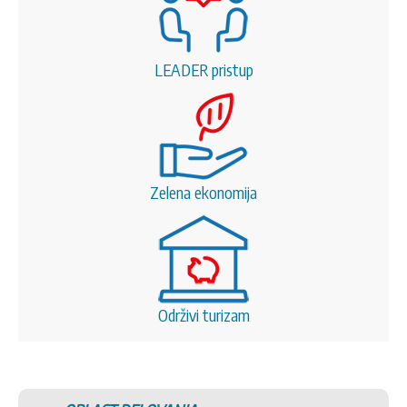
LEADER pristup
Zelena ekonomija
Održivi turizam