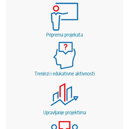
Priprema projekata
Treninzi i edukativne aktivnosti
Upravljanje projektima