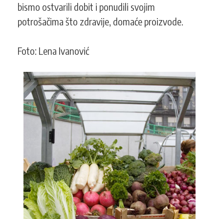
bismo ostvarili dobit i ponudili svojim
potrošačima što zdravije, domaće proizvode.
Foto: Lena Ivanović