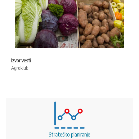
Izvor vesti
Agroklub
Strateško planiranje