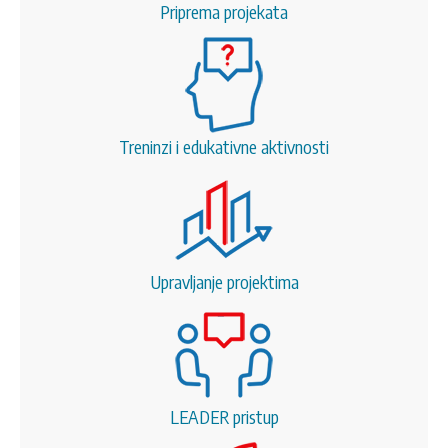
Priprema projekata
Treninzi i edukativne aktivnosti
Upravljanje projektima
LEADER pristup