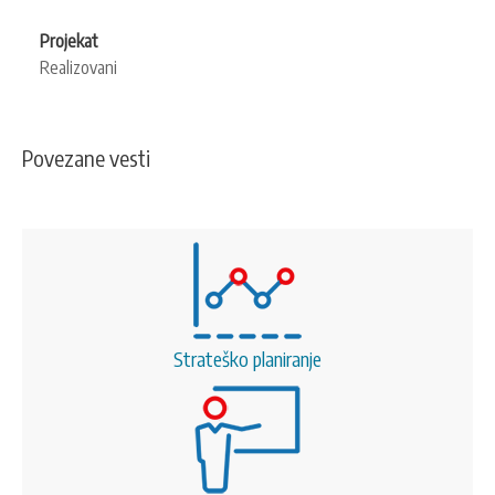
Projekat
Realizovani
Povezane vesti
Strateško planiranje