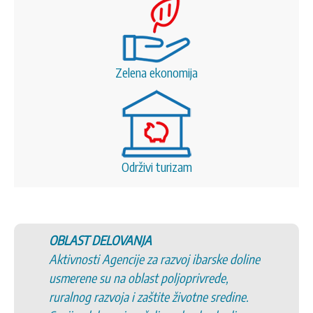
Zelena ekonomija
Održivi turizam
OBLAST DELOVANJA
Aktivnosti Agencije za razvoj ibarske doline
usmerene su na oblast poljoprivrede,
ruralnog razvoja i zaštite životne sredine.