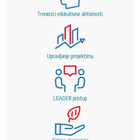
Treninzi i edukativne aktivnosti
Upravljanje projektima
LEADER pristup