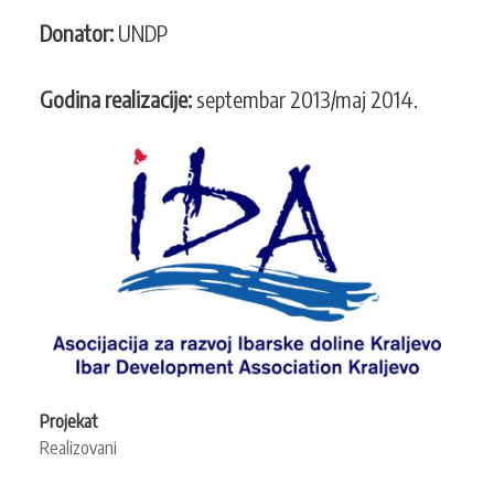
Donator:
UNDP
Godina realizacije:
septembar 2013/maj 2014.
Projekat
Realizovani